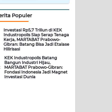
erita Populer
Investasi Rp5,7 Triliun di KEK
Industropolis Siap Serap Tenaga
Kerja, MARTABAT Prabowo-
Gibran: Batang Bisa Jadi Etalase
Hilirisasi
KEK Industropolis Batang
Bangun Industri Hijau,
2
MARTABAT Prabowo-Gibran:
Fondasi Indonesia Jadi Magnet
Investasi Dunia