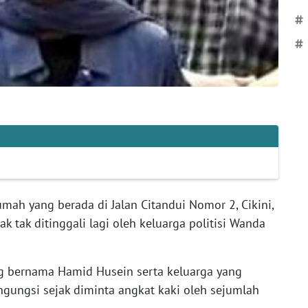
#
#
ah yang berada di Jalan Citandui Nomor 2, Cikini,
ak tak ditinggali lagi oleh keluarga politisi Wanda
 bernama Hamid Husein serta keluarga yang
ngungsi sejak diminta angkat kaki oleh sejumlah