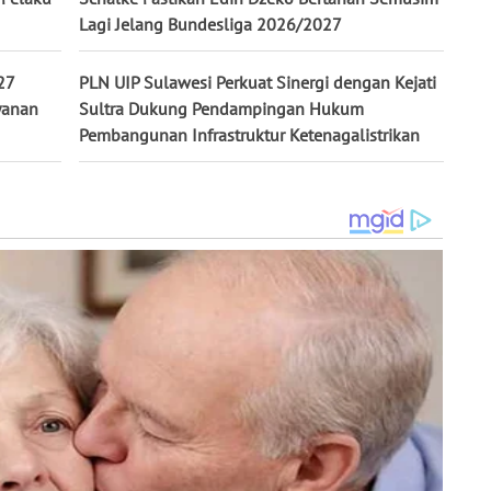
Lagi Jelang Bundesliga 2026/2027
27
PLN UIP Sulawesi Perkuat Sinergi dengan Kejati
yanan
Sultra Dukung Pendampingan Hukum
Pembangunan Infrastruktur Ketenagalistrikan