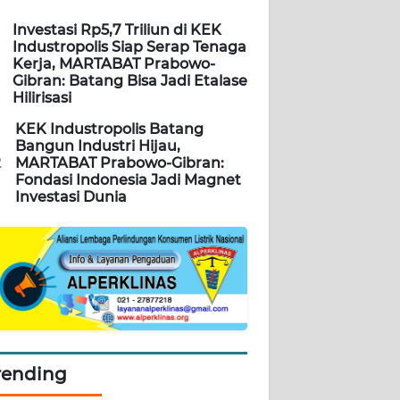
Investasi Rp5,7 Triliun di KEK
Industropolis Siap Serap Tenaga
Kerja, MARTABAT Prabowo-
Gibran: Batang Bisa Jadi Etalase
Hilirisasi
KEK Industropolis Batang
Bangun Industri Hijau,
2
MARTABAT Prabowo-Gibran:
Fondasi Indonesia Jadi Magnet
Investasi Dunia
rending