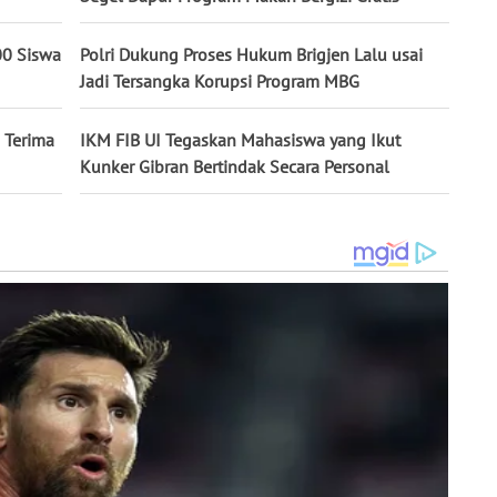
00 Siswa
Polri Dukung Proses Hukum Brigjen Lalu usai
Jadi Tersangka Korupsi Program MBG
 Terima
IKM FIB UI Tegaskan Mahasiswa yang Ikut
Kunker Gibran Bertindak Secara Personal