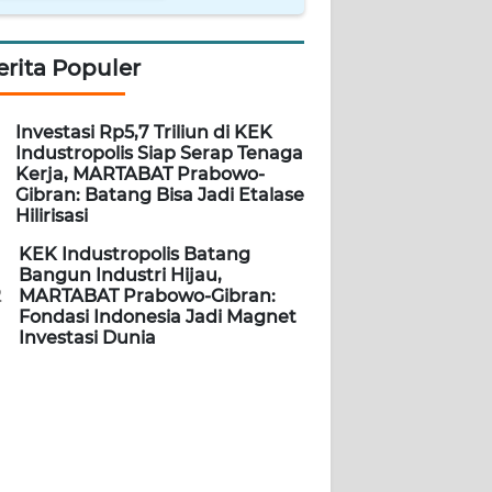
erita Populer
Investasi Rp5,7 Triliun di KEK
Industropolis Siap Serap Tenaga
Kerja, MARTABAT Prabowo-
Gibran: Batang Bisa Jadi Etalase
Hilirisasi
KEK Industropolis Batang
Bangun Industri Hijau,
2
MARTABAT Prabowo-Gibran:
Fondasi Indonesia Jadi Magnet
Investasi Dunia