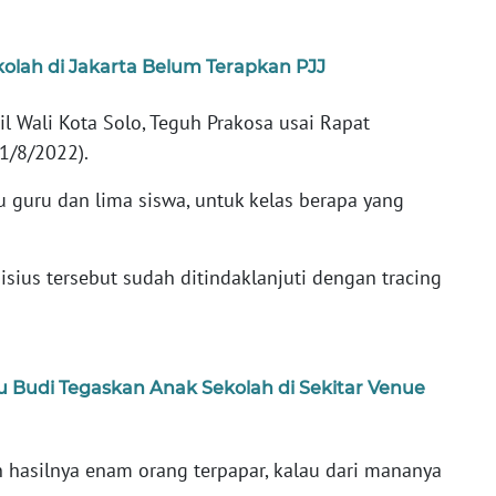
kolah di Jakarta Belum Terapkan PJJ
l Wali Kota Solo, Teguh Prakosa usai Rapat
(1/8/2022).
tu guru dan lima siswa, untuk kelas berapa yang
ius tersebut sudah ditindaklanjuti dengan tracing
 Budi Tegaskan Anak Sekolah di Sekitar Venue
n hasilnya enam orang terpapar, kalau dari mananya