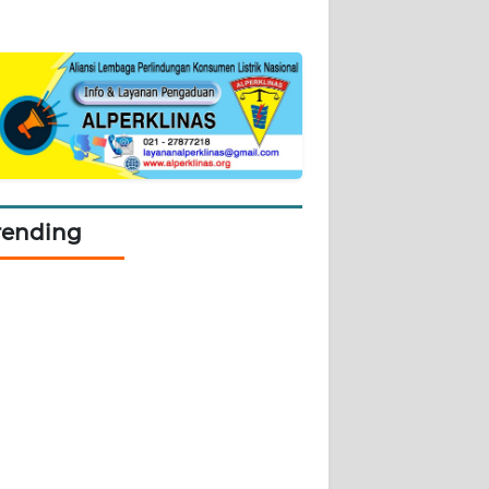
rending