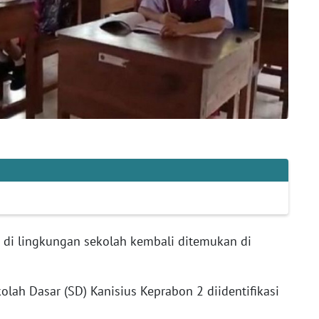
 di lingkungan sekolah kembali ditemukan di
olah Dasar (SD) Kanisius Keprabon 2 diidentifikasi