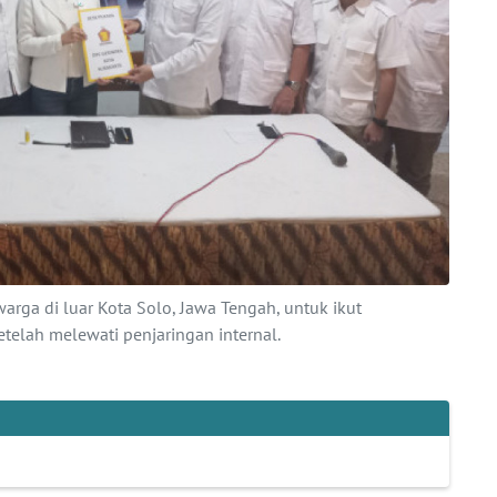
rga di luar Kota Solo, Jawa Tengah, untuk ikut
etelah melewati penjaringan internal.