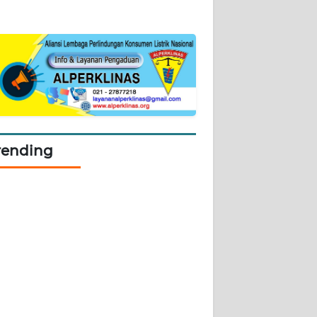
rending