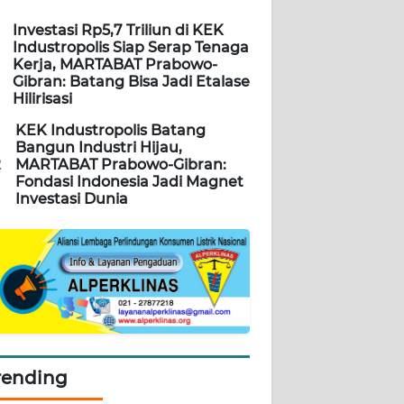
Investasi Rp5,7 Triliun di KEK
Industropolis Siap Serap Tenaga
Kerja, MARTABAT Prabowo-
Gibran: Batang Bisa Jadi Etalase
Hilirisasi
KEK Industropolis Batang
Bangun Industri Hijau,
2
MARTABAT Prabowo-Gibran:
Fondasi Indonesia Jadi Magnet
Investasi Dunia
rending