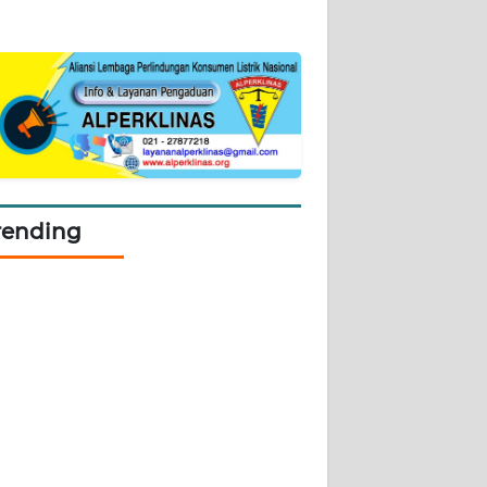
rending