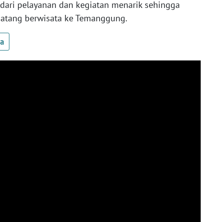
 dari pelayanan dan kegiatan menarik sehingga
atang berwisata ke Temanggung.
ua