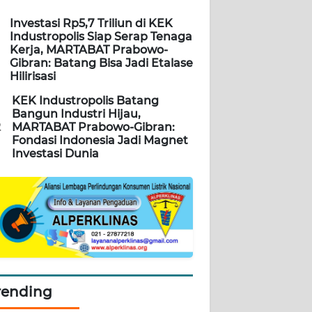
Investasi Rp5,7 Triliun di KEK
Industropolis Siap Serap Tenaga
Kerja, MARTABAT Prabowo-
Gibran: Batang Bisa Jadi Etalase
Hilirisasi
KEK Industropolis Batang
Bangun Industri Hijau,
2
MARTABAT Prabowo-Gibran:
Fondasi Indonesia Jadi Magnet
Investasi Dunia
rending