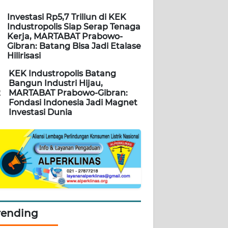
Investasi Rp5,7 Triliun di KEK
Industropolis Siap Serap Tenaga
Kerja, MARTABAT Prabowo-
Gibran: Batang Bisa Jadi Etalase
Hilirisasi
KEK Industropolis Batang
Bangun Industri Hijau,
2
MARTABAT Prabowo-Gibran:
Fondasi Indonesia Jadi Magnet
Investasi Dunia
rending