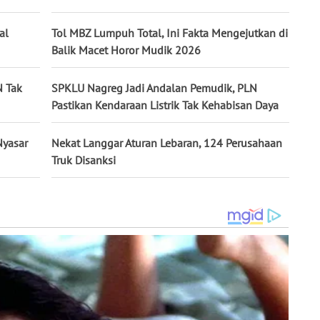
al
Tol MBZ Lumpuh Total, Ini Fakta Mengejutkan di
Balik Macet Horor Mudik 2026
N Tak
SPKLU Nagreg Jadi Andalan Pemudik, PLN
Pastikan Kendaraan Listrik Tak Kehabisan Daya
Nyasar
Nekat Langgar Aturan Lebaran, 124 Perusahaan
Truk Disanksi