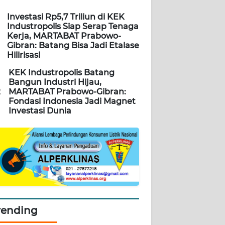
Investasi Rp5,7 Triliun di KEK
Industropolis Siap Serap Tenaga
Kerja, MARTABAT Prabowo-
Gibran: Batang Bisa Jadi Etalase
Hilirisasi
KEK Industropolis Batang
Bangun Industri Hijau,
2
MARTABAT Prabowo-Gibran:
Fondasi Indonesia Jadi Magnet
Investasi Dunia
rending