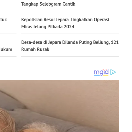
Tangkap Selebgram Cantik
ntuk
Kepolisian Resor Jepara Tingkatkan Operasi
Miras Jelang Pilkada 2024
Desa-desa di Jepara Dilanda Puting Beliung, 121
 Hukum
Rumah Rusak