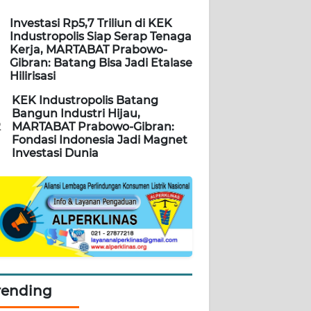
Investasi Rp5,7 Triliun di KEK
Industropolis Siap Serap Tenaga
Kerja, MARTABAT Prabowo-
Gibran: Batang Bisa Jadi Etalase
Hilirisasi
KEK Industropolis Batang
Bangun Industri Hijau,
2
MARTABAT Prabowo-Gibran:
Fondasi Indonesia Jadi Magnet
Investasi Dunia
rending